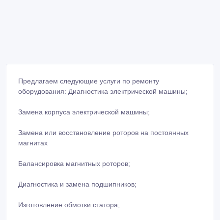
Предлагаем следующие услуги по ремонту
оборудования: Диагностика электрической машины;
Замена корпуса электрической машины;
Замена или восстановление роторов на постоянных
магнитах
Балансировка магнитных роторов;
Диагностика и замена подшипников;
Изготовление обмотки статора;