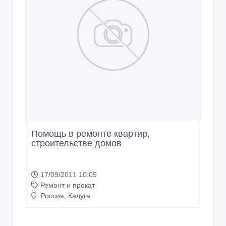
Помощь в ремонте квартир,
строительстве домов
17/09/2011 10:09
Ремонт и прокат
Россия, Калуга