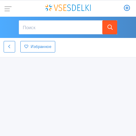
Избранное