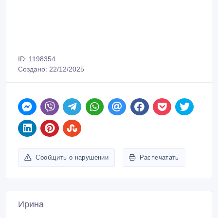
ID: 1198354
Создано: 22/12/2025
Сообщить о нарушении
Распечатать
Ирина