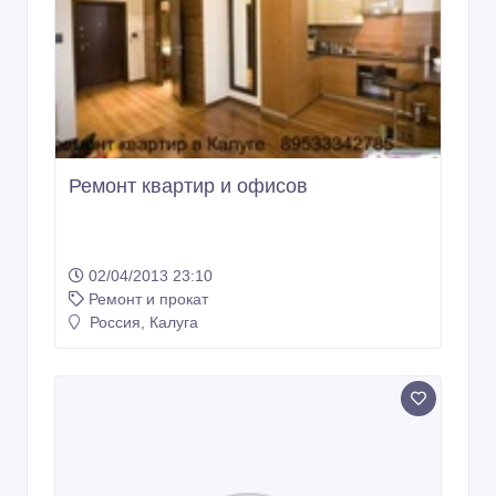
Ремонт квартир и офисов
02/04/2013 23:10
Ремонт и прокат
Россия, Калуга