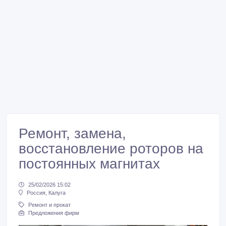
Ремонт, замена,
восстановление роторов на
постоянных магнитах
25/02/2026 15:02
Россия, Калуга
Ремонт и прокат
Предложения фирм