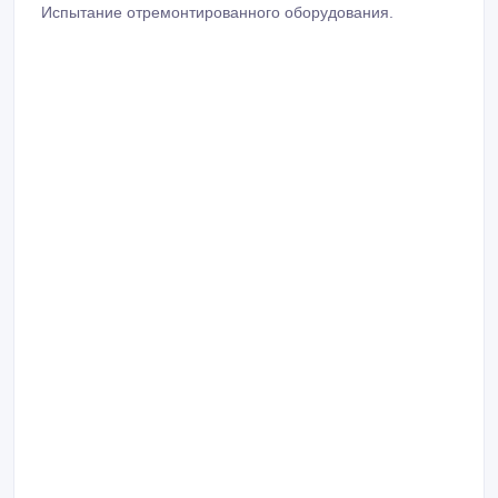
Испытание отремонтированного оборудования.