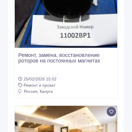
Ремонт, замена, восстановление
роторов на постоянных магнитах
25/02/2026 15:02
Ремонт и прокат
Россия, Калуга