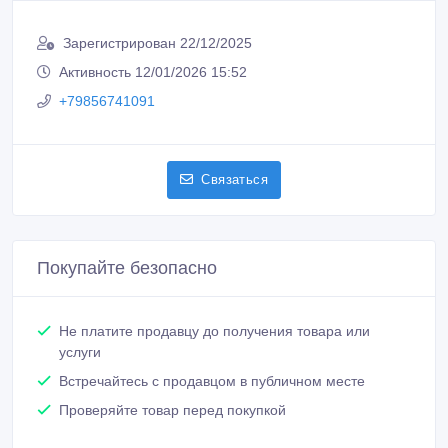
Зарегистрирован 22/12/2025
Активность 12/01/2026 15:52
+79856741091
Связаться
Покупайте безопасно
Не платите продавцу до получения товара или
услуги
Встречайтесь с продавцом в публичном месте
Проверяйте товар перед покупкой