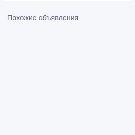
Похожие объявления